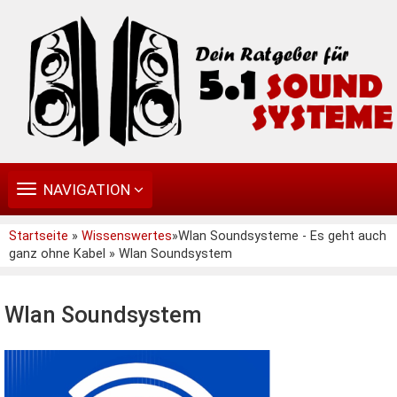
TOGGLE
NAVIGATION
NAVIGATION
Startseite
»
Wissenswertes
»Wlan Soundsysteme - Es geht auch
ganz ohne Kabel » Wlan Soundsystem
Wlan Soundsystem