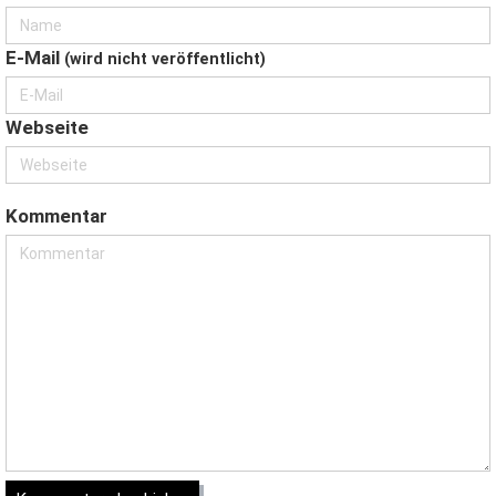
E-Mail
(wird nicht veröffentlicht)
Webseite
Kommentar