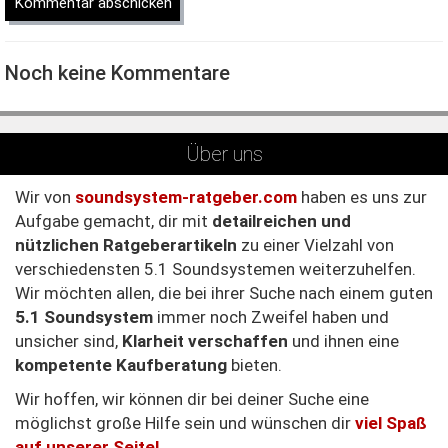
Noch keine Kommentare
Über uns
Wir von
soundsystem-ratgeber.com
haben es uns zur
Aufgabe gemacht, dir mit
detailreichen und
nützlichen Ratgeberartikeln
zu einer Vielzahl von
verschiedensten 5.1 Soundsystemen weiterzuhelfen.
Wir möchten allen, die bei ihrer Suche nach einem guten
5.1 Soundsystem
immer noch Zweifel haben und
unsicher sind,
Klarheit verschaffen
und ihnen eine
kompetente Kaufberatung
bieten.
Wir hoffen, wir können dir bei deiner Suche eine
möglichst große Hilfe sein und wünschen dir
viel Spaß
auf unserer Seite!