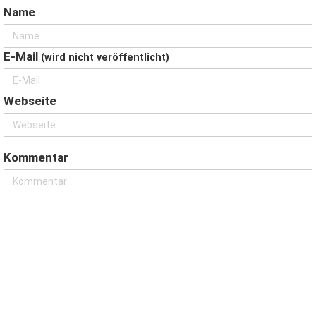
Name
E-Mail
(wird nicht veröffentlicht)
Webseite
Kommentar