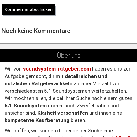
Noch keine Kommentare
Über uns
Wir von
soundsystem-ratgeber.com
haben es uns zur
Aufgabe gemacht, dir mit
detailreichen und
nützlichen Ratgeberartikeln
zu einer Vielzahl von
verschiedensten 5.1 Soundsystemen weiterzuhelfen.
Wir möchten allen, die bei ihrer Suche nach einem guten
5.1 Soundsystem
immer noch Zweifel haben und
unsicher sind,
Klarheit verschaffen
und ihnen eine
kompetente Kaufberatung
bieten.
Wir hoffen, wir können dir bei deiner Suche eine