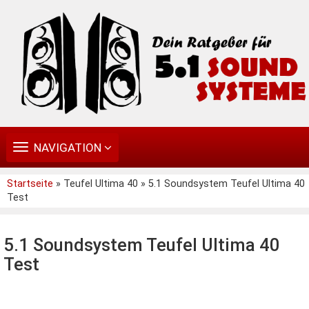
TOGGLE
NAVIGATION
NAVIGATION
Startseite
» Teufel Ultima 40 » 5.1 Soundsystem Teufel Ultima 40
Test
5.1 Soundsystem Teufel Ultima 40
Test