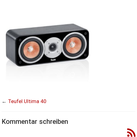
←
Teufel Ultima 40
Kommentar schreiben