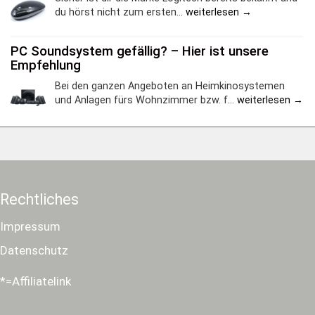
du hörst nicht zum ersten...
weiterlesen →
PC Soundsystem gefällig? – Hier ist unsere
Empfehlung
Bei den ganzen Angeboten an Heimkinosystemen
und Anlagen fürs Wohnzimmer bzw. f...
weiterlesen →
Rechtliches
Impressum
Datenschutz
*=Affiliatelink