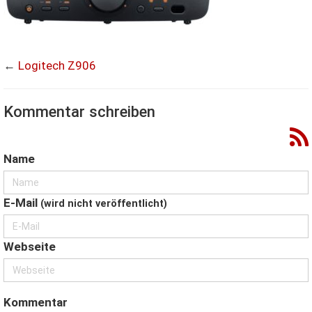
←
Logitech Z906
Kommentar schreiben
Name
E-Mail
(wird nicht veröffentlicht)
Webseite
Kommentar