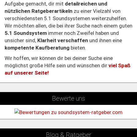
Aufgabe gemacht, dir mit
detailreichen und
nützlichen Ratgeberartikeln
zu einer Vielzahl von
verschiedensten 5.1 Soundsystemen weiterzuhelfen.
Wir möchten allen, die bei ihrer Suche nach einem guten
5.1 Soundsystem
immer noch Zweifel haben und
unsicher sind,
Klarheit verschaffen
und ihnen eine
kompetente Kaufberatung
bieten.
Wir hoffen, wir können dir bei deiner Suche eine
möglichst große Hilfe sein und wünschen dir
viel Spaß
auf unserer Seite!
Bewerte uns
Blog & Ratgeber