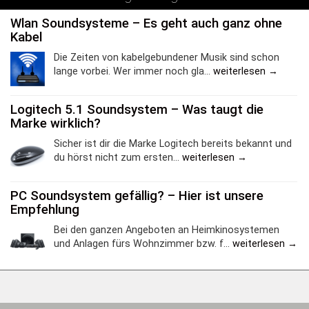
Wlan Soundsysteme – Es geht auch ganz ohne
Kabel
Die Zeiten von kabelgebundener Musik sind schon
lange vorbei. Wer immer noch gla...
weiterlesen →
Logitech 5.1 Soundsystem – Was taugt die
Marke wirklich?
Sicher ist dir die Marke Logitech bereits bekannt und
du hörst nicht zum ersten...
weiterlesen →
PC Soundsystem gefällig? – Hier ist unsere
Empfehlung
Bei den ganzen Angeboten an Heimkinosystemen
und Anlagen fürs Wohnzimmer bzw. f...
weiterlesen →