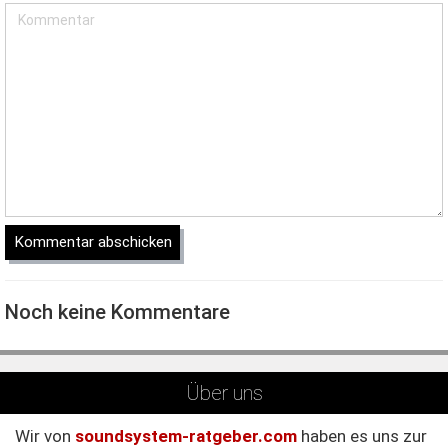
Noch keine Kommentare
Über uns
Wir von
soundsystem-ratgeber.com
haben es uns zur