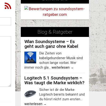
Blog & Ratgeber
Wlan Soundsysteme – Es
geht auch ganz ohne Kabel
Die Zeiten von
kabelgebundener Musik sind
schon lange vorbei. Wer
immer noch gla...
weiterlesen →
Logitech 5.1 Soundsystem –
Was taugt die Marke wirklich?
Sicher ist dir die Marke
Logitech bereits bekannt und
du hörst nicht zum ersten...
weiterlesen →