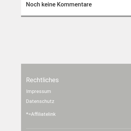
Noch keine Kommentare
Rechtliches
Impressum
Datenschutz
*=Affiliatelink