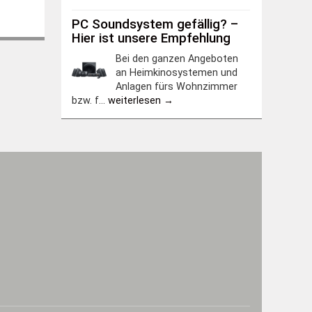
PC Soundsystem gefällig? –
Hier ist unsere Empfehlung
Bei den ganzen Angeboten
an Heimkinosystemen und
Anlagen fürs Wohnzimmer
bzw. f...
weiterlesen →