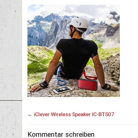
←
iClever Wireless Speaker IC-BTS07
Kommentar schreiben