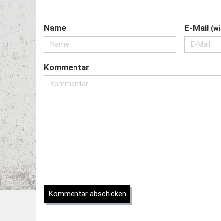
Name
E-Mail
(wi
Kommentar