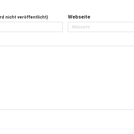
Webseite
rd nicht veröffentlicht)